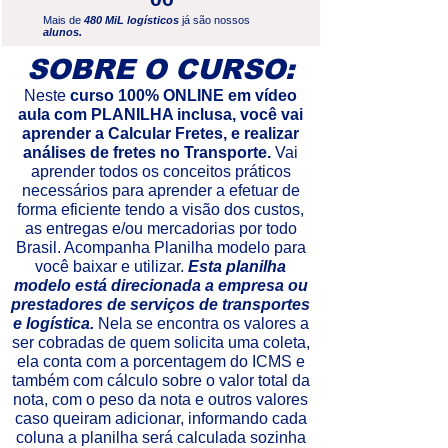
Mais de
480 MiL logísticos
já são nossos
alunos.
SOBRE O CURSO:
Neste
curso 100% ONLINE em vídeo
aula com PLANILHA inclusa, você vai
aprender a Calcular Fretes, e realizar
análises de fretes no Transporte.
Vai
aprender todos os conceitos práticos
necessários para aprender a efetuar de
forma eficiente tendo a visão dos custos,
as entregas e/ou mercadorias por todo
Brasil. Acompanha Planilha modelo para
você baixar e utilizar.
Esta planilha
modelo está direcionada a empresa ou
prestadores de serviços de transportes
e logística.
Nela se encontra os valores a
ser cobradas de quem solicita uma coleta,
ela conta com a porcentagem do ICMS e
também com cálculo sobre o valor total da
nota, com o peso da nota e outros valores
caso queiram adicionar, informando cada
coluna a planilha será calculada sozinha