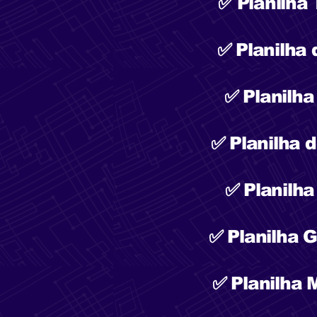
✅ Planilha
✅ Planilha 
✅ Planilha
✅ Planilha d
✅ Planilh
✅ Planilha 
✅ Planilha 