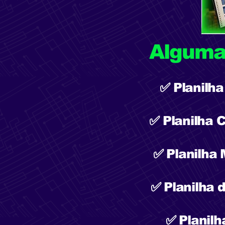
Algumas
✅ Planilha
✅ Planilha 
✅ Planilha
✅ Planilha 
✅ Planilh