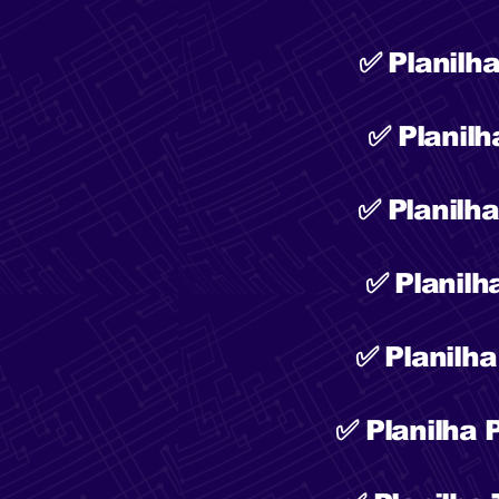
✅ Planilh
✅ Planilh
✅ Planilh
✅ Planil
✅ Planilha
✅ Planilha 