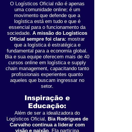
O Logísticos Oficial não é apenas
uma comunidade online; é um
movimento que defende que a
logística está em tudo e que é
essencial para o funcionamento da
sociedade.
A missão do Logísticos
Oficial sempre foi clara:
mostrar
que a logística é estratégica e
fundamental para a economia global.
Bia e sua equipe oferecem mais de 40
cursos online em logística e supply
chain management, capacitando tanto
profissionais experientes quanto
aqueles que buscam ingressar no
setor.
Inspiração e
Educação:
Além de ser a idealizadora do
Logísticos Oficial,
Bia Rodrigues de
Carvalho continua a liderar com
visão e paixão
. Ela participa