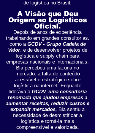
de logística no Brasil.
A Visão que Deu
Origem ao Logísticos
Oficial.
Depois de anos de experiência
trabalhando em grandes consultorias,
como a
GCDV - Grupo Cadeia de
Valor
, e de desenvolver projetos de
logística e supply chain para
empresas nacionais e internacionais,
Bia percebeu uma lacuna no
mercado: a falta de conteúdo
acessível e estratégico sobre
logística na internet. Enquanto
liderava a
GCDV, uma consultoria
renomada que ajudou empresas a
aumentar receitas, reduzir custos e
expandir mercados,
Bia sentiu a
necessidade de desmistificar a
logística e torná-la mais
compreensível e valorizada.