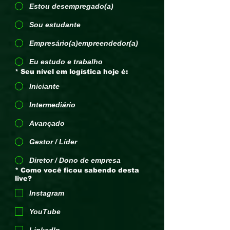
Estou desempregado(a)
Sou estudante
Empresário(a)empreendedor(a)
Eu estudo e trabalho
*
Seu nível em logística hoje é:
Iniciante
Intermediário
Avançado
Gestor / Líder
Diretor / Dono de empresa
*
Como você ficou sabendo desta
live?
Instagram
YouTube