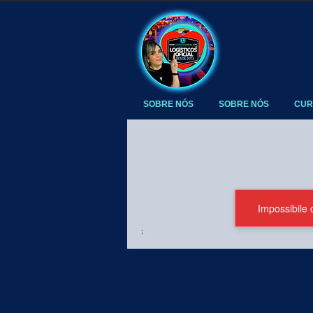
SOBRE NÓS
SOBRE NÓS
CUR
Impossibile 
;