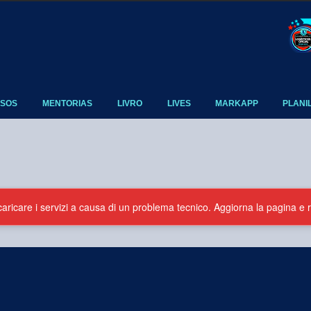
SOS
MENTORIAS
LIVRO
LIVES
MARKAPP
PLANI
caricare i servizi a causa di un problema tecnico. Aggiorna la pagina e r