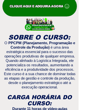
CLIQUE AQUI E ADQUIRA AGORA
SOBRE O CURSO:
O
PPCPM (Planejamento, Programação e
Controle da Produção)
é uma área
estratégica essencial para o sucesso das
operações produtivas de qualquer empresa.
Quando alinhado à Logística Integrada, ele
potencializa os resultados, aumentando a
eficiência e a produtividade dos processos.
Este curso é a sua chance de dominar todas
as etapas de gestão e controle da produção,
desde o planejamento estratégico até a
execução operacional.
CARGA HORÁRIA DO
CURSO:
Durante 11 horas de vídeo-aulas