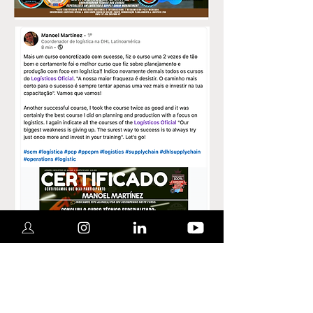
PERGUNTAS