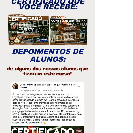
CERTIFICADO QUE
VOCÊ RECEBE:
DEPOIMENTOS DE
ALUNOS:
de alguns dos nossos alunos que
fizeram este curso!