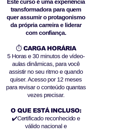
Este curso é uma experiência
transformadora para quem
quer assumir o protagonismo
da própria carreira e liderar
com confiança.
⏱️ CARGA HORÁRIA
5 Horas e 30 minutos de vídeo-
aulas dinâmicas, para você
assistir no seu ritmo e quando
quiser. Acesso por 12 meses
para revisar o conteúdo quantas
vezes precisar.
O QUE ESTÁ INCLUSO:
✔️Certificado reconhecido e
válido nacional e