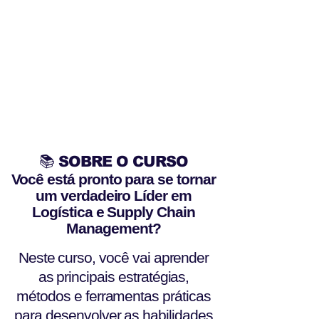
📚 SOBRE O CURSO
Você está pronto para se tornar
um verdadeiro Líder em
Logística e Supply Chain
Management?
Neste curso, você vai aprender
as principais estratégias,
métodos e ferramentas práticas
para desenvolver as habilidades