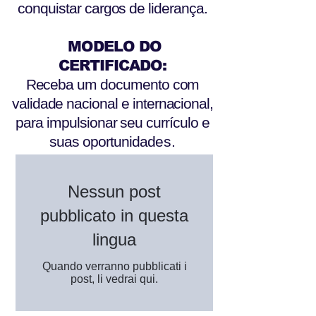
conquistar cargos de liderança.
MODELO DO
CERTIFICADO:
Receba um documento com
validade nacional e internacional,
para impulsionar seu currículo e
suas oportunidad
es.
Nessun post
pubblicato in questa
lingua
Quando verranno pubblicati i
post, li vedrai qui.