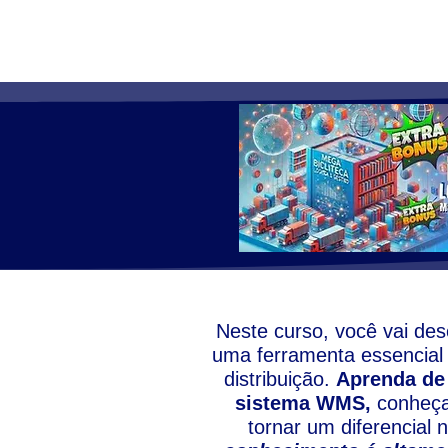
Neste curso, você vai des
uma ferramenta essencial
distribuição.
Aprenda de 
sistema WMS,
conheça
tornar um diferencial