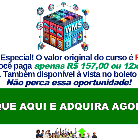
 Especial! O valor original do curso é
você paga
apenas R$ 157,00 ou 12x
o. Também disponível à vista no boleto
Não perca essa oportunidade!
QUE AQUI E ADQUIRA AGO