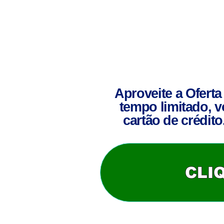
Aproveite a Oferta
tempo limitado, 
cartão de crédit
CLI