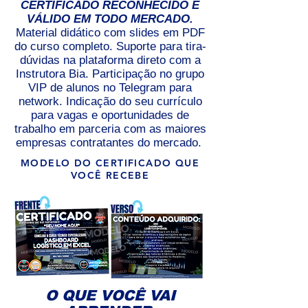
CERTIFICADO RECONHECIDO E
VÁLIDO EM TODO MERCADO.
Material didático com slides em PDF
do curso completo. Suporte para tira-
dúvidas na plataforma direto com a
Instrutora Bia. Participação no grupo
VIP de alunos no Telegram para
network. Indicação do seu currículo
para vagas e oportunidades de
trabalho em parceria com as maiores
empresas contratantes do mercado.
MODELO DO CERTIFICADO QUE
VOCÊ RECEBE
O QUE VOCÊ VAI