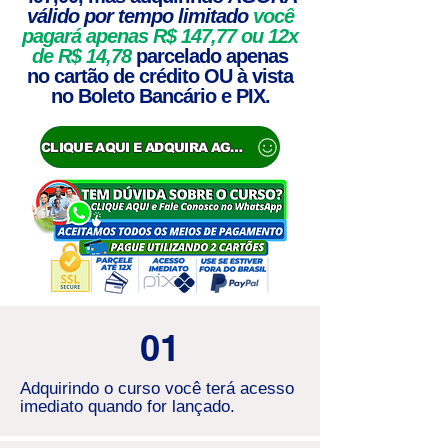
válido por tempo limitado
você
pagará apenas R$
147,77
ou 12x
de R$ 14,78
parcelado apenas
no cartão de crédito OU à vista
no Boleto Bancário e PIX.
CLIQUE AQUI E ADQUIRA AGORA
01
Adquirindo o curso você terá acesso
imediato quando for lançado.