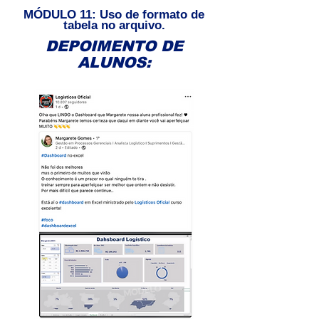
MÓDULO 11: Uso de formato de
tabela no arquivo.
DEPOIMENTO DE
ALUNOS: