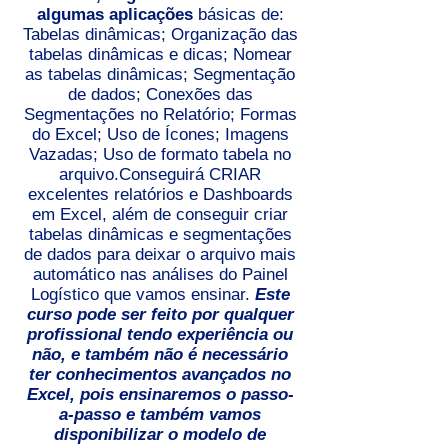
algumas aplicações
básicas de:
Tabelas dinâmicas; Organização das
tabelas dinâmicas e dicas; Nomear
as tabelas dinâmicas; Segmentação
de dados; Conexões das
Segmentações no Relatório; Formas
do Excel; Uso de Ícones; Imagens
Vazadas; Uso de formato tabela no
arquivo.Conseguirá CRIAR
excelentes relatórios e Dashboards
em Excel, além de conseguir criar
tabelas dinâmicas e segmentações
de dados para deixar o arquivo mais
automático nas análises do Painel
Logístico que vamos ensinar.
Este
curso pode ser feito por qualquer
profissional tendo experiência ou
não, e também não é necessário
ter conhecimentos avançados no
Excel, pois ensinaremos o passo-
a-passo e também vamos
disponibilizar o modelo de