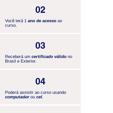
02
Você terá 1
ano de acesso
ao
curso.
03
Receberá um
certificado válido
no
Brasil e Exterior.
04
Poderá assistir ao curso usando
computador
ou
cel
.