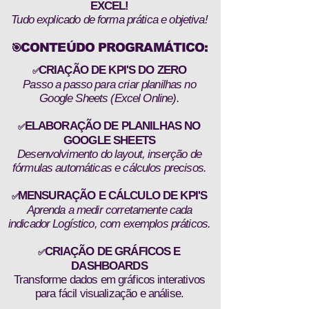
EXCEL!
Tudo explicado de forma prática e objetiva!
CONTEÚDO PROGRAMÁTICO:
🎯
CRIAÇÃO DE KPI'S DO ZERO
✅
Passo a passo para criar planilhas no
Google Sheets (Excel Online).
ELABORAÇÃO DE PLANILHAS NO
✅
GOOGLE SHEETS
Desenvolvimento do layout, inserção de
fórmulas automáticas e cálculos precisos.
MENSURAÇÃO E CÁLCULO DE KPI'S
✅
Aprenda a medir corretamente cada
indicador Logístico, com exemplos práticos.
CRIAÇÃO DE GRÁFICOS E
✅
DASHBOARDS
Transforme dados em gráficos interativos
para fácil visualização e análise.