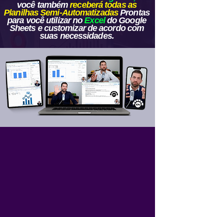
você
também
receberá todas as
Planilhas Semi-Automatizadas
Prontas
para você utilizar no
Excel
do Google
Sheets e customizar de acordo com
suas necessidades.