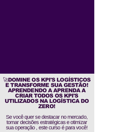
🚀DOMINE OS KPI'S LOGÍSTICOS
E TRANSFORME SUA GESTÃO!
APRENDENDO A
APRENDA A
CRIAR TODOS OS KPI'S
UTILIZADOS NA LOGÍSTICA DO
ZERO!
Se você quer se destacar no mercado,
tomar decisões estratégicas e otimizar
sua operação , este curso é para você!