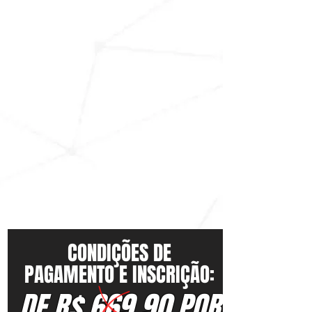
CONDIÇÕES DE
PAGAMENTO E INSCRIÇÃO:
DE R$ 669,90 POR