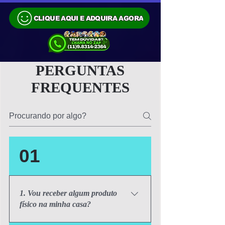
CLIQUE AQUI E ADQUIRA AGORA
PERGUNTAS
FREQUENTES
01
1. Vou receber algum produto
físico na minha casa?