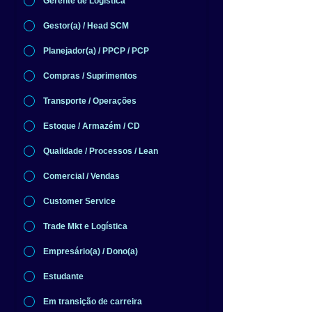
Gerente de Logística
Gestor(a) / Head SCM
Planejador(a) / PPCP / PCP
Compras / Suprimentos
Transporte / Operações
Estoque / Armazém / CD
Qualidade / Processos / Lean
Comercial / Vendas
Customer Service
Trade Mkt e Logística
Empresário(a) / Dono(a)
Estudante
Em transição de carreira