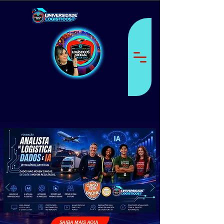
SAIBA MAIS AQUI