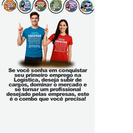
Se você sonha em conquistar
seu primeiro emprego na
Logística, deseja subir de
cargos, dominar o mercado e
se tornar um profissional
desejado pelas empresas, este
é o combo que você precisa!