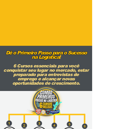
Dê o Primeiro Passo para o Sucesso
na Logística
!
6 Cursos essenciais para você
conquistar seu lugar no mercado, estar
preparado para entrevistas de
emprego e alcançar novas
oportunidades de crescimento.