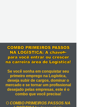
COMBO PRIMEIROS PASSOS
NA LOGÍSTICA: A chave🔑
para você entrar ou crescer
na carreira área de Logística!
Se você sonha em conquistar seu
primeiro emprego na Logística,
deseja subir de cargos, dominar o
mercado e se tornar um profissional
desejado pelas empresas, este é o
combo que você precisa!
O
COMBO PRIMEIROS PASSOS NA