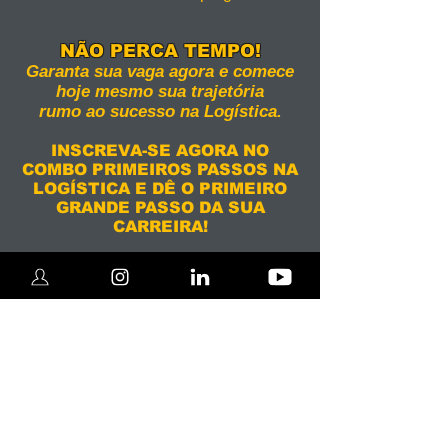
NÃO PERCA TEMPO!​
Garanta sua vaga agora e comece
hoje mesmo sua trajetória
rumo ao sucesso na Logística.
INSCREVA-SE AGORA NO
COMBO PRIMEIROS PASSOS NA
LOGÍSTICA E DÊ O PRIMEIRO
GRANDE PASSO DA SUA
CARREIRA!