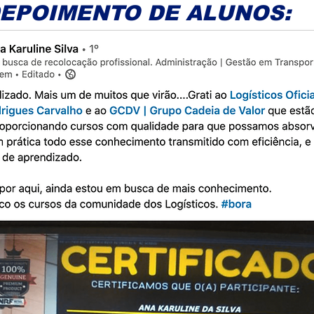
EPOIMENTO DE ALUNOS: