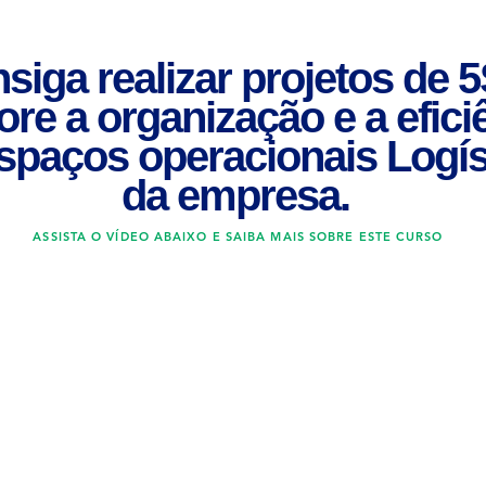
siga realizar projetos de 5
re a organização e a efici
spaços operacionais Logís
da empresa.
ASSISTA O VÍDEO ABAIXO E SAIBA MAIS SOBRE ESTE CURSO