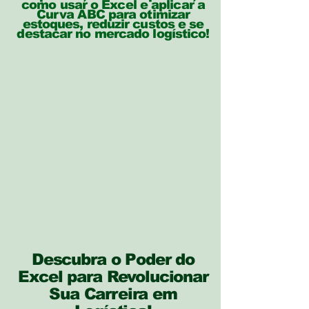
como usar o Excel e aplicar a
Curva ABC para otimizar
estoques, reduzir custos e se
destacar no mercado logístico!
Descubra o Poder do
Excel para Revolucionar
Sua Carreira em