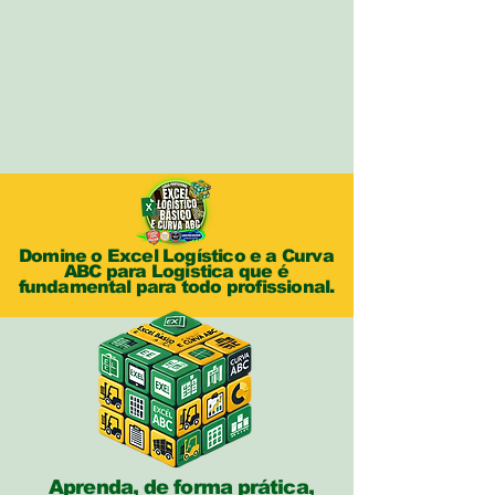
Domine o Excel Logístico e a Curva
ABC para Logística que é
fundamental para todo profissional.
Aprenda, de forma prática,