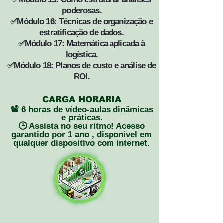
poderosas.
✅Módulo 16: Técnicas de organização e
estratificação de dados.
✅Módulo 17: Matemática aplicada à
logística.
✅Módulo 18: Planos de custo e análise de
ROI.
CARGA HORARIA
📽️ 6 horas de vídeo-aulas dinâmicas
e práticas.
🕒 Assista no seu ritmo! Acesso
garantido por 1 ano , disponível em
qualquer dispositivo com internet.