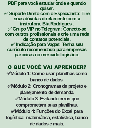
PDF para você estudar onde e quando
quiser.
✅ Suporte Direto com o Especialista: Tire
suas dúvidas diretamente com a
instrutora, Bia Rodrigues .
✅ Grupo VIP no Telegram: Conecte-se
com outros profissionais e crie uma rede
de contatos potenciais.
✅ Indicação para Vagas: Tenha seu
currículo recomendado para empresas
parceiras no mercado logístico.
O QUE VOCÊ VAI APRENDER?
✅Módulo 1: Como usar planilhas como
banco de dados.
✅Módulo 2: Cronogramas de projeto e
planejamento de demanda.
✅Módulo 3: Evitando erros que
comprometam suas planilhas.
✅Módulo 4: Funções do Excel para
logística: matemática, estatística, banco
de dados e mais.