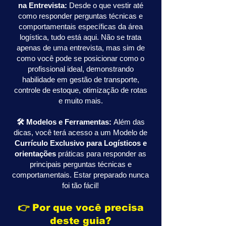
na Entrevista:
Desde o que vestir até
como responder perguntas técnicas e
comportamentais específicas da área
logística, tudo está aqui. Não se trata
apenas de uma entrevista, mas sim de
como você pode se posicionar como o
profissional ideal, demonstrando
habilidade em gestão de transporte,
controle de estoque, otimização de rotas
e muito mais.
🛠 Modelos e Ferramentas:
Além das
dicas, você terá acesso a um Modelo de
Currículo Exclusivo para Logísticos e
orientações
práticas para responder as
principais perguntas técnicas e
comportamentais. Estar preparado nunca
foi tão fácil!
👉 Por que você precisa
deste guia?