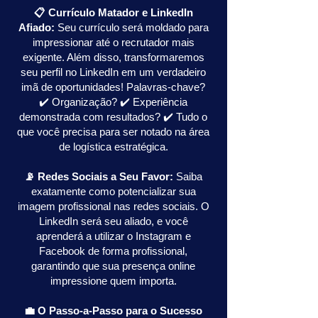
📋 Currículo Matador e LinkedIn
Afiado:
Seu currículo será moldado para
impressionar até o recrutador mais
exigente. Além disso, transformaremos
seu perfil no LinkedIn em um verdadeiro
imã de oportunidades! Palavras-chave?
✔️ Organização? ✔️ Experiência
demonstrada com resultados? ✔️ Tudo o
que você precisa para ser notado na área
de logística estratégica.
📡 Redes Sociais a Seu Favor:
Saiba
exatamente como potencializar sua
imagem profissional nas redes sociais. O
LinkedIn será seu aliado, e você
aprenderá a utilizar o Instagram e
Facebook de forma profissional,
garantindo que sua presença online
impressione quem importa.
💼 O Passo-a-Passo para o Sucesso