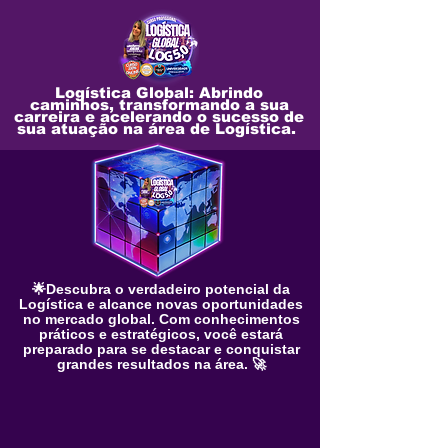
Logística Global: Abrindo
caminhos, transformando a sua
carreira e acelerando o sucesso de
sua atuação na área de Logística.
🌟Descubra o verdadeiro potencial da
Logística e alcance novas oportunidades
no mercado global. Com conhecimentos
práticos e estratégicos, você estará
preparado para se destacar e conquistar
grandes resultados na área. 🚀