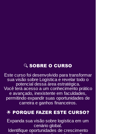
🔍 SOBRE O CURSO
Este curso foi desenvolvido para transformar
sua visão sobre Logística e revelar todo o
potencial dessa área estratégica.
Você terá acesso a um conhecimento prático
e avançado, inexistente em faculdades,
permitindo expandir suas oportunidades de
carreira e ganhos financeiros.
🌟 PORQUE FAZER ESTE CURSO?
Expanda sua visão sobre logística em um
cenário global.
Identifique oportunidades de crescimento