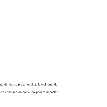
o dentro do prazo legal aplicável, quando
io do consumo do conteúdo poderá impactar