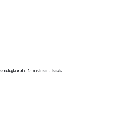
ecnologia e plataformas internacionais.