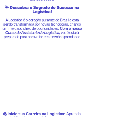
🌟 Descubra o Segredo do Sucesso na
Logística!
A Logística é o coração pulsante do Brasil e está
sendo transformada por novas tecnologias, criando
um mercado cheio de oportunidades.
Com o nosso
Curso de Assistente de Logística,
você estará
preparado para aproveitar esse cenário promissor!
🚀 Inicie sua Carreira na Logística:
Aprenda