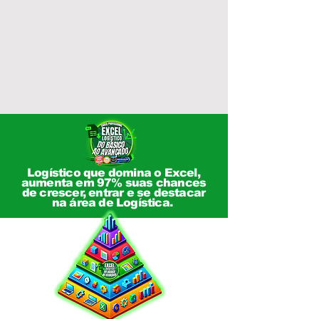
Logístico que domina o Excel,
aumenta em 97% suas chances
de crescer, entrar e se destacar
na área de Logística.