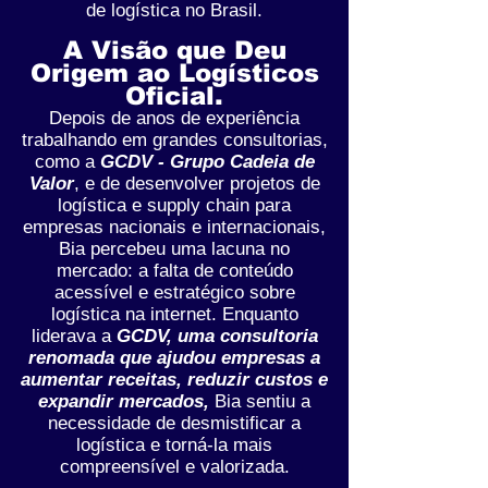
de logística no Brasil.
A Visão que Deu
Origem ao Logísticos
Oficial.
Depois de anos de experiência
trabalhando em grandes consultorias,
como a
GCDV - Grupo Cadeia de
Valor
, e de desenvolver projetos de
logística e supply chain para
empresas nacionais e internacionais,
Bia percebeu uma lacuna no
mercado: a falta de conteúdo
acessível e estratégico sobre
logística na internet. Enquanto
liderava a
GCDV, uma consultoria
renomada que ajudou empresas a
aumentar receitas, reduzir custos e
expandir mercados,
Bia sentiu a
necessidade de desmistificar a
logística e torná-la mais
compreensível e valorizada.