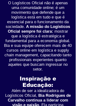
O Logísticos Oficial não é apenas
uma comunidade online; é um
movimento que defende que a
logística está em tudo e que é
essencial para o funcionamento da
sociedade.
A missão do Logísticos
Oficial sempre foi clara:
mostrar
que a logística é estratégica e
fundamental para a economia global.
Bia e sua equipe oferecem mais de 40
cursos online em logística e supply
chain management, capacitando tanto
profissionais experientes quanto
aqueles que buscam ingressar no
setor.
Inspiração e
Educação:
Além de ser a idealizadora do
Logísticos Oficial,
Bia Rodrigues de
Carvalho continua a liderar com
visão e paixão
. Ela participa