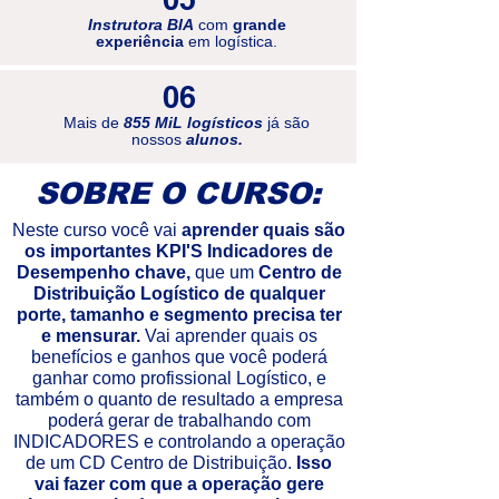
Instrutora BIA
com
grande
experiência
em logística.
06
Mais de
855 MiL logísticos
já são
nossos
alunos.
SOBRE O CURSO:
Neste curso você vai
aprender quais são
os importantes KPI'S Indicadores de
Desempenho chave,
que um
Centro de
Distribuição Logístico de qualquer
porte, tamanho e segmento precisa ter
e mensurar.
Vai aprender quais os
benefícios e ganhos que você poderá
ganhar como profissional Logístico, e
também o quanto de resultado a empresa
poderá gerar de trabalhando com
INDICADORES e controlando a operação
de um CD Centro de Distribuição.
Isso
vai fazer com que a operação gere