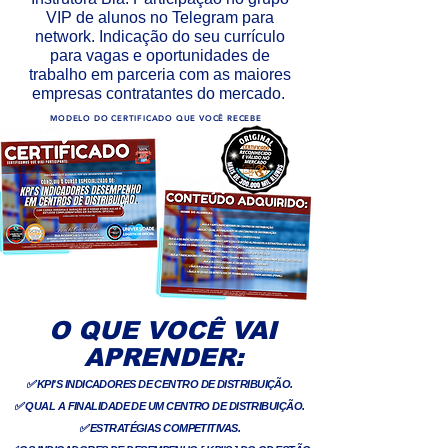
VIP de alunos no Telegram para
network. Indicação do seu currículo
para vagas e oportunidades de
trabalho em parceria com as maiores
empresas contratantes do mercado.
MODELO DO CERTIFICADO QUE VOCÊ RECEBE
O QUE VOCÊ VAI
APRENDER:
✅
KPI'S INDICADORES DE CENTRO DE DISTRIBUIÇÃO.
✅
QUAL A FINALIDADE DE UM CENTRO DE DISTRIBUIÇÃO.
✅
ESTRATÉGIAS COMPETITIVAS.