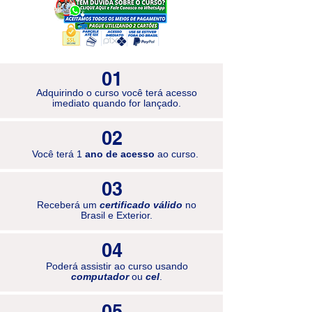
01
Adquirindo o curso você terá acesso
imediato quando for lançado.
02
Você terá 1
ano de acesso
ao curso.
03
Receberá um
certificado válido
no
Brasil e Exterior.
04
Poderá assistir ao curso usando
computador
ou
cel
.
05