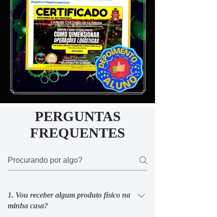
PERGUNTAS
FREQUENTES
1. Vou receber algum produto físico na
minha casa?