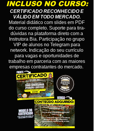
INCLUSO NO CURSO:
CERTIFICADO RECONHECIDO E
VÁLIDO EM TODO MERCADO.
Material didático com slides em PDF
do curso completo. Suporte para tira-
dúvidas na plataforma direto com a
Instrutora Bia. Participação no grupo
VIP de alunos no Telegram para
network. Indicação do seu currículo
para vagas e oportunidades de
trabalho em parceria com as maiores
empresas contratantes do mercado.