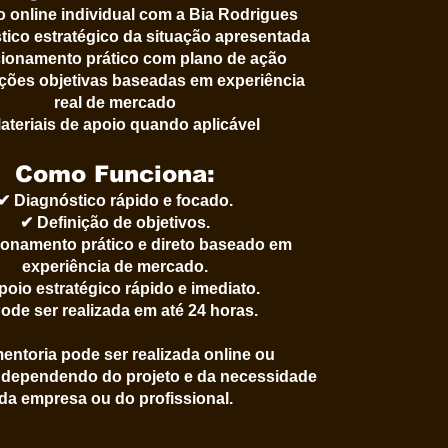
 online individual com a Bia Rodrigues
tico estratégico da situação apresentada
cionamento prático com plano de ação
ções objetivas baseadas em experiência
real de mercado
ateriais de apoio quando aplicável
Como Funciona:
✔ Diagnóstico rápido e focado.
✔ Definição de objetivos.
ionamento prático e direto baseado em
experiência de mercado.
poio estratégico rápido e imediato.
ode ser realizada em até 24 horas.
mentoria pode ser realizada online ou
, dependendo do projeto e da necessidade
da empresa ou do profissional.