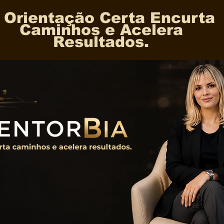
 Orientação Certa Encurta
Caminhos e Acelera
Resultados.