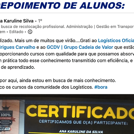
EPOIMENTO DE ALUNOS: