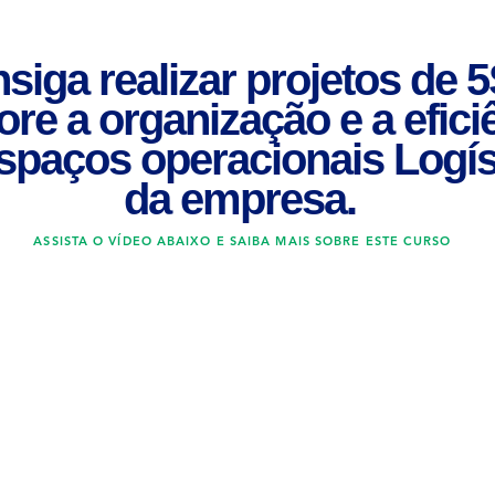
siga realizar projetos de 5
re a organização e a efici
spaços operacionais Logís
da empresa.
ASSISTA O VÍDEO ABAIXO E SAIBA MAIS SOBRE ESTE CURSO