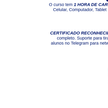
O curso tem
1 HORA DE CAR
Celular, Computador, Tablet
CERTIFICADO RECONHECI
completo. Suporte para tir
alunos no Telegram para netw