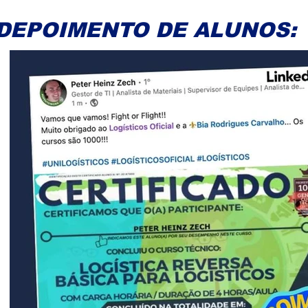
DEPOIMENTO DE ALUNOS: