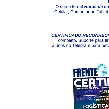
O curso tem
4 Horas de c
Celular, Computador, Tablet
CERTIFICADO RECONHECI
completo. Suporte para tir
alunos no Telegram para netw