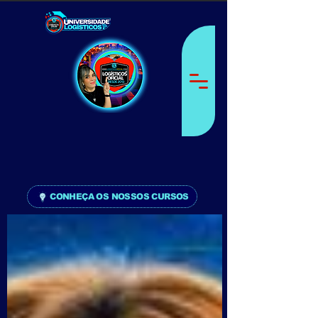
CONHEÇA OS NOSSOS CURSOS