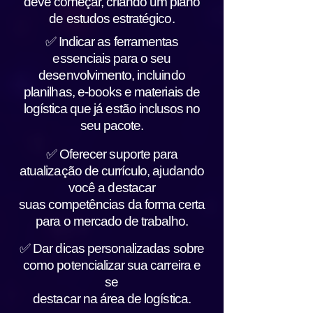
deve começar, criando um plano
de estudos estratégico.
✅ Indicar as ferramentas
essenciais para o seu
desenvolvimento, incluindo
planilhas, e-books e materiais de
logística que já estão inclusos no
seu pacote.
✅ Oferecer suporte para
atualização de currículo, ajudando
você a destacar
suas competências da forma certa
para o mercado de trabalho.
✅ Dar dicas personalizadas sobre
como potencializar sua carreira e
se
destacar na área de logística.