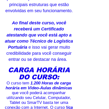
principais estruturas que estão
envolvidas em seu funcionamento.
Ao final deste curso, você
receberá um Certificado
atestando que você está apto a
atuar como Técnico de Logística
Portuária
e isso vai gerar muito
credibilidade para você conseguir
entrar ou se destacar na área.
CARGA HORÁRIA
DO CURSO:
O curso tem
1.200 Horas de carga
horária em Vídeo-Aulas dinâmicas
que você poderá acompanhar
utilizando seu Celular, Computador,
Tablet ou SmarTV basta ter uma
conexão com a Internet. O curso f
ica