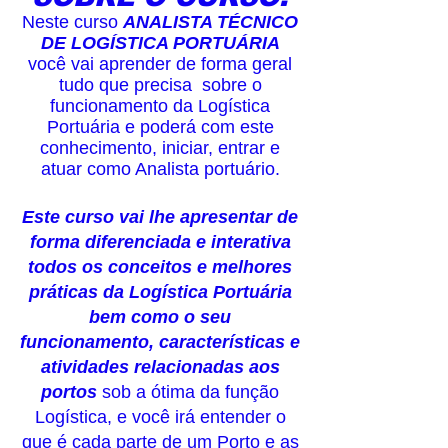
Neste curso
ANALISTA TÉCNICO
DE LOGÍSTICA PORTUÁRIA
você vai aprender de forma geral
tudo que precisa sobre o
funcionamento da Logística
Portuária e poderá com este
conhecimento, iniciar, entrar e
atuar como Analista portuário.
Este curso vai lhe apresentar de
forma diferenciada e interativa
todos os conceitos e melhores
práticas da Logística Portuária
bem como o seu
funcionamento, características e
atividades relacionadas aos
portos
sob a ótima da função
Logística, e você irá entender o
que é cada parte de um Porto e as