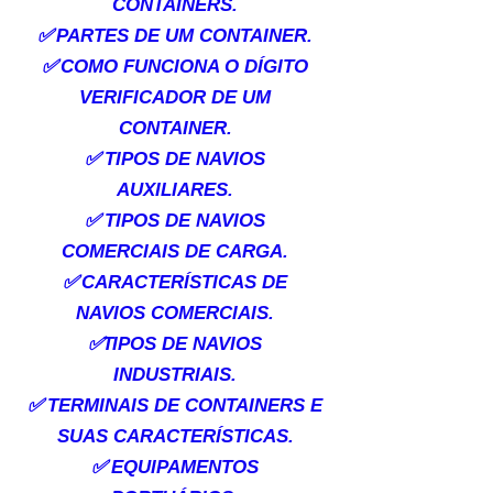
CONTAINERS.
✅
PARTES DE UM CONTAINER.
✅
COMO FUNCIONA O DÍGITO
VERIFICADOR DE UM
CONTAINER.
✅
TIPOS DE NAVIOS
AUXILIARES.
✅
TIPOS DE NAVIOS
COMERCIAIS DE CARGA.
✅
CARACTERÍSTICAS DE
NAVIOS COMERCIAIS.
✅T
IPOS DE NAVIOS
INDUSTRIAIS.
✅
TERMINAIS DE CONTAINERS E
SUAS CARACTERÍSTICAS.
✅
EQUIPAMENTOS