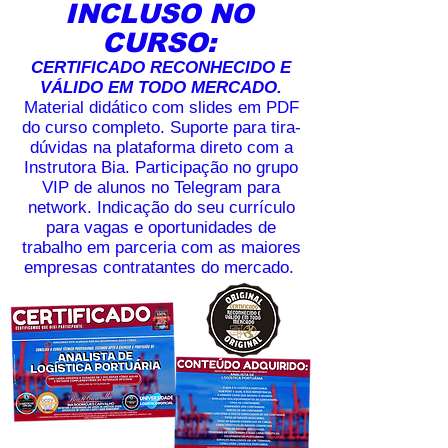
INCLUSO NO
CURSO:
CERTIFICADO RECONHECIDO E
VÁLIDO EM TODO MERCADO.
Material didático com slides em PDF
do curso completo. Suporte para tira-
dúvidas na plataforma direto com a
Instrutora Bia. Participação no grupo
VIP de alunos no Telegram para
network. Indicação do seu currículo
para vagas e oportunidades de
trabalho em parceria com as maiores
empresas contratantes do mercado.