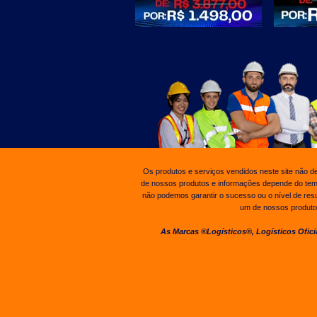
Os produtos e serviços vendidos neste site não d
de nossos produtos e informações depende do tempo
não podemos garantir o sucesso ou o nível de res
um de nossos produtos
As Marcas ®Logísticos®, Logísticos Oficia