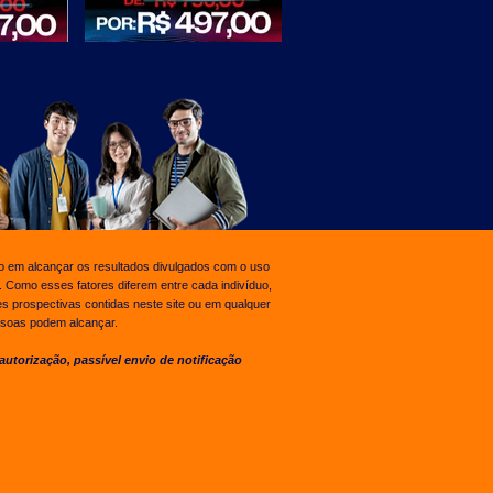
o em alcançar os resultados divulgados com o uso
.
Como esses fatores diferem entre cada indivíduo,
s prospectivas contidas neste site ou em qualquer
ssoas podem alcançar.
autorização, passível envio de notificação