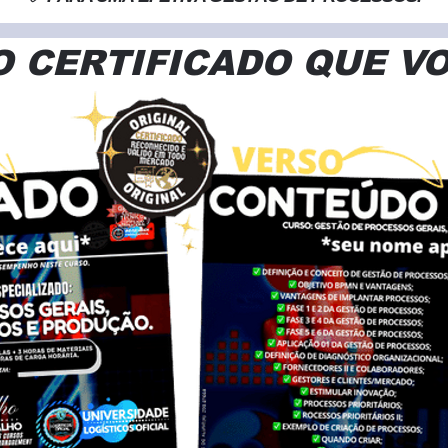
 CERTIFICADO QUE V