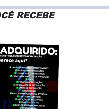
OCÊ RECEBE