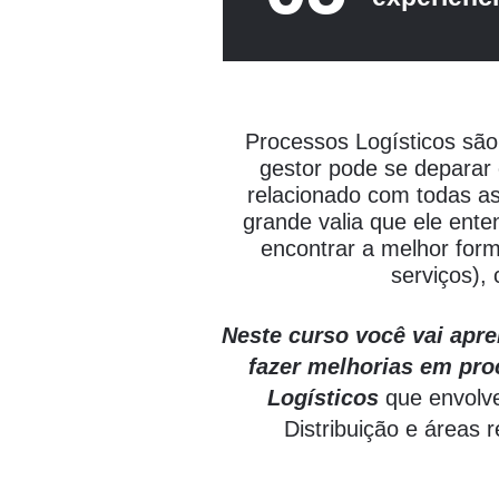
Processos Logísticos são
gestor pode se deparar 
relacionado com todas as
grande valia que ele ente
encontrar a melhor form
serviços),
Neste curso você vai apr
fazer melhorias em pro
Logísticos
que envolve
Distribuição e áreas