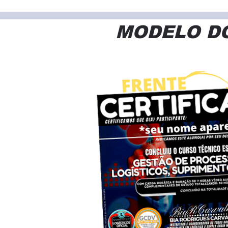
MODELO DO