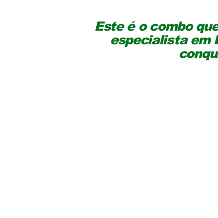
Este é o combo que 
especialista em E
conqu