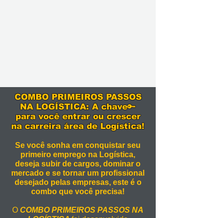
COMBO PRIMEIROS PASSOS
NA LOGÍSTICA: A chave🔑
para você entrar ou crescer
na carreira área de Logística!
Se você sonha em conquistar seu
primeiro emprego na Logística,
deseja subir de cargos, dominar o
mercado e se tornar um profissional
desejado pelas empresas, este é o
combo que você precisa!
O
COMBO PRIMEIROS PASSOS NA