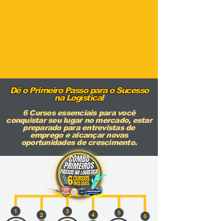
Dê o Primeiro Passo para o Sucesso
na Logística
!
6 Cursos essenciais para você
conquistar seu lugar no mercado, estar
preparado para entrevistas de
emprego e alcançar novas
oportunidades de crescimento.