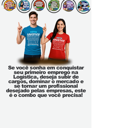
Se você sonha em conquistar
seu primeiro emprego na
Logística, deseja subir de
cargos, dominar o mercado e
se tornar um profissional
desejado pelas empresas, este
é o combo que você precisa!