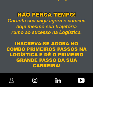
NÃO PERCA TEMPO!​
Garanta sua vaga agora e comece
hoje mesmo sua trajetória
rumo ao sucesso na Logística.
INSCREVA-SE AGORA NO
COMBO PRIMEIROS PASSOS NA
LOGÍSTICA E DÊ O PRIMEIRO
GRANDE PASSO DA SUA
CARREIRA!