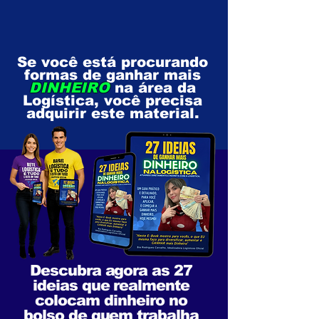
Se você está procurando
formas de ganhar mais
DINHEIRO
na área da
Logística, você precisa
adquirir este material.
Descubra agora as 27
ideias que realmente
colocam dinheiro no
bolso de quem trabalha