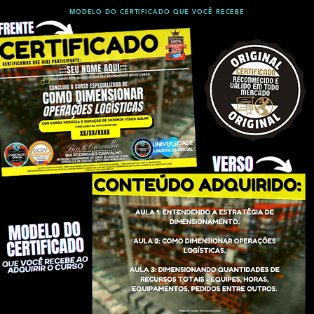
MODELO DO CERTIFICADO QUE VOCÊ RECEBE