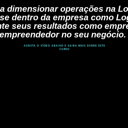
a dimensionar operações na Log
se dentro da empresa como Log
te seus resultados como empr
empreendedor no seu negócio.
ASSISTA O VÍDEO ABAIXO E SAIBA MAIS SOBRE ESTE
CURSO