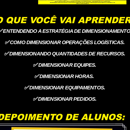
O QUE VOCÊ VAI APRENDER
✅ ENTENDENDO A ESTRATÉGIA DE DIMENSIONAMENTO
✅ COMO DIMENSIONAR OPERAÇÕES LOGÍSTICAS.
✅ DIMENSIONANDO QUANTIDADES DE RECURSOS.
✅ DIMENSIONAR EQUIPES.
✅ DIMENSIONAR HORAS.
✅ DIMENSIONAR EQUIPAMENTOS.
✅ DIMENSIONAR PEDIDOS.
DEPOIMENTO DE ALUNOS: