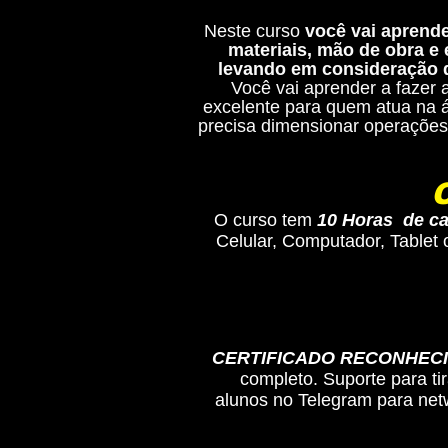
Neste curso
você vai aprende
materiais, mão de obra e
levando em consideração q
Você vai aprender a fazer 
excelente para quem atua na 
precisa dimensionar operações
O curso tem
10 Horas de ca
Celular, Computador, Tablet
CERTIFICADO RECONHECI
completo. Suporte para ti
alunos no Telegram para netw