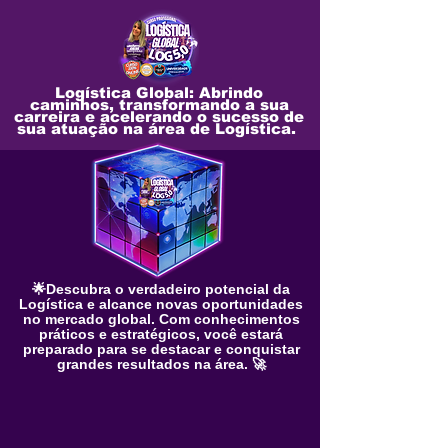
Logística Global: Abrindo
caminhos, transformando a sua
carreira e acelerando o sucesso de
sua atuação na área de Logística.
🌟Descubra o verdadeiro potencial da
Logística e alcance novas oportunidades
no mercado global. Com conhecimentos
práticos e estratégicos, você estará
preparado para se destacar e conquistar
grandes resultados na área. 🚀