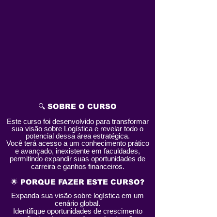
🔍 SOBRE O CURSO
Este curso foi desenvolvido para transformar
sua visão sobre Logística e revelar todo o
potencial dessa área estratégica.
Você terá acesso a um conhecimento prático
e avançado, inexistente em faculdades,
permitindo expandir suas oportunidades de
carreira e ganhos financeiros.
🌟 PORQUE FAZER ESTE CURSO?
Expanda sua visão sobre logística em um
cenário global.
Identifique oportunidades de crescimento