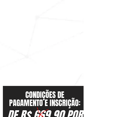
CONDIÇÕES DE
PAGAMENTO E INSCRIÇÃO:
DE R$ 669,90 POR